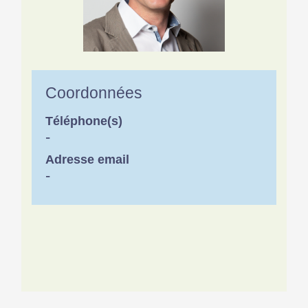
Coordonnées
Téléphone(s)
-
Adresse email
-