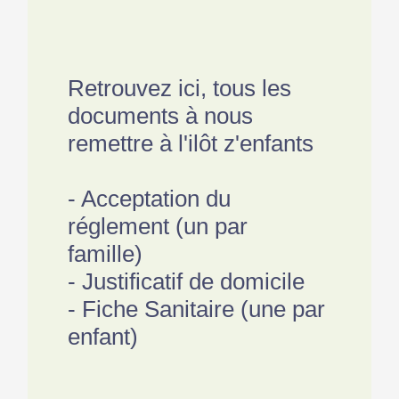
​​​​​​​Retrouvez ici, tous les
documents à nous
remettre à l'ilôt z'enfants
- Acceptation du
réglement (un par
famille)
- Justificatif de domicile
- Fiche Sanitaire (une par
enfant)