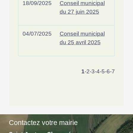
18/09/2025
Conseil municipal
du 27 juin 2025
04/07/2025
Conseil municipal
du 25 avril 2025
1
-2
-3
-4
-5
-6
-7
Contactez votre mairie