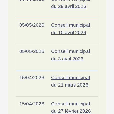
du 29 avril 2026
05/05/2026
Conseil municipal
du 10 avril 2026
05/05/2026
Conseil municipal
du 3 avril 2026
15/04/2026
Conseil municipal
du 21 mars 2026
15/04/2026
Conseil municipal
du 27 février 2026