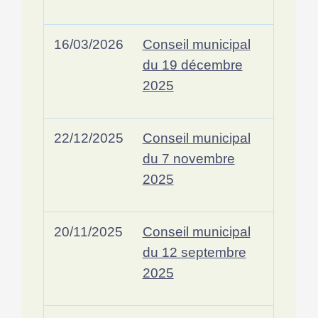
16/03/2026
Conseil municipal
du 19 décembre
2025
22/12/2025
Conseil municipal
du 7 novembre
2025
20/11/2025
Conseil municipal
du 12 septembre
2025