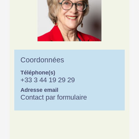
Coordonnées
Téléphone(s)
+33 3 44 19 29 29
Adresse email
Contact par formulaire