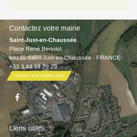
Contactez votre mairie
Saint-Just-en-Chaussée
Place René Benoist
60130 Saint-Just-en-Chaussée - FRANCE
+33 3 44 19 29 29
CONTACT PAR FORMULAIRE
Liens utiles