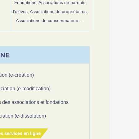
Fondations,
Associations de parents
d’élèves,
Associations de propriétaires,
Associations de consommateurs…
GNE
ion (e-création)
ciation (e-modification)
 des associations et fondations
iation (e-dissolution)
s services en ligne