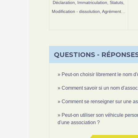
Déclaration,
Immatriculation,
Statuts,
Modification - dissolution,
Agrément…
QUESTIONS - RÉPONSE
Peut-on choisir librement le nom d
Comment savoir si un nom d'associa
Comment se renseigner sur une as
Peut-on utiliser son véhicule pers
d'une association ?