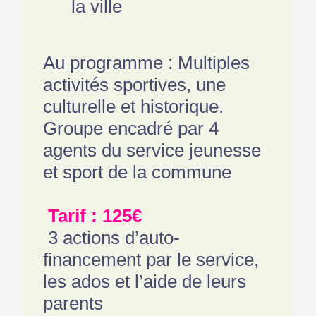
la ville
Au programme : Multiples
activités sportives, une
culturelle et historique.
Groupe encadré par 4
agents du service jeunesse
et sport de la commune
Tarif : 125€
3 actions d’auto-
financement par le service,
les ados et l’aide de leurs
parents