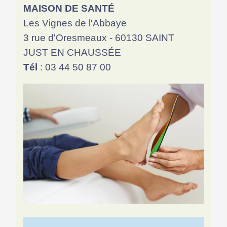
MAISON DE SANTÉ
Les Vignes de l'Abbaye
3 rue d'Oresmeaux - 60130 SAINT
JUST EN CHAUSSÉE
Tél
: 03 44 50 87 00