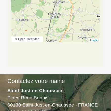
© OpenStreetMap
Leaflet
Contactez votre mairie
Saint-Just-en-Chaussée
Place René Benoist
60130 Saint-Just-en-Chaussée - FRANCE