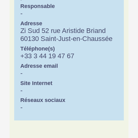
Responsable
-
Adresse
Zi Sud 52 rue Aristide Briand
60130 Saint-Just-en-Chaussée
Téléphone(s)
+33 3 44 19 47 67
Adresse email
-
Site Internet
-
Réseaux sociaux
-