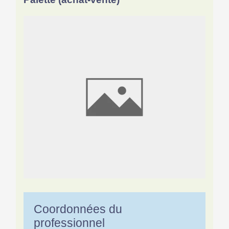
Coordonnées du
professionnel