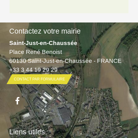
Contactez votre mairie
Saint-Just-en-Chaussée
Place René Benoist
60130 Saint-Just-en-Chaussée - FRANCE
+33 3 44 19 29 29
CONTACT PAR FORMULAIRE
Liens utiles