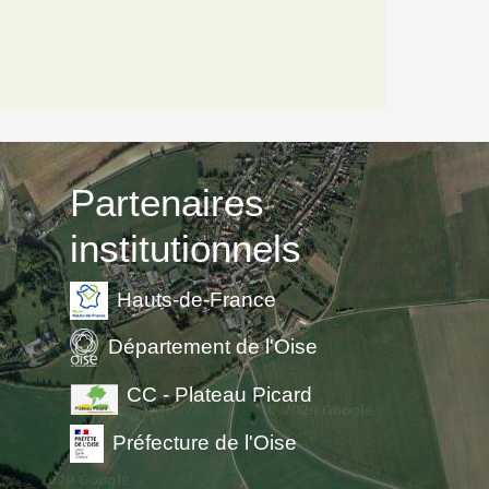
Partenaires
institutionnels
Hauts-de-France
Département de l'Oise
CC - Plateau Picard
Préfecture de l'Oise