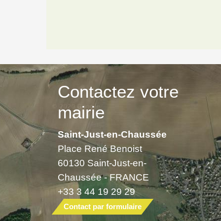
Contactez votre
mairie
Saint-Just-en-Chaussée
Place René Benoist
60130 Saint-Just-en-
Chaussée - FRANCE
+33 3 44 19 29 29
Contact par formulaire