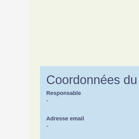
Coordonnées du 
Responsable
-
Adresse email
-