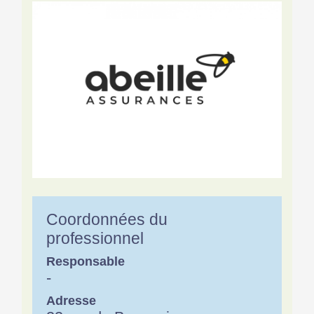
Coordonnées du
professionnel
Responsable
-
Adresse