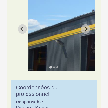
Coordonnées du
professionnel
Responsable
Decaux Kevin