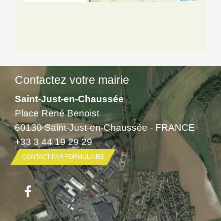
Contactez votre mairie
Saint-Just-en-Chaussée
Place René Benoist
60130 Saint-Just-en-Chaussée - FRANCE
+33 3 44 19 29 29
CONTACT PAR FORMULAIRE