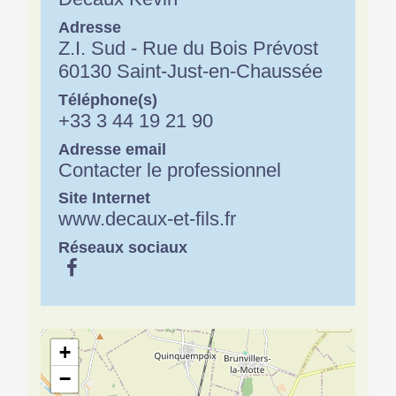
Adresse
Z.I. Sud - Rue du Bois Prévost
60130 Saint-Just-en-Chaussée
Téléphone(s)
+33 3 44 19 21 90
Adresse email
Contacter le professionnel
Site Internet
www.decaux-et-fils.fr
Réseaux sociaux
+
−