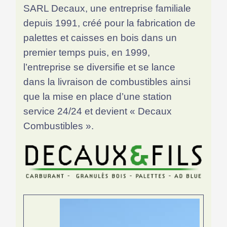
SARL Decaux, une entreprise familiale
depuis 1991, créé pour la fabrication de
palettes et caisses en bois dans un
premier temps puis, en 1999,
l’entreprise se diversifie et se lance
dans la livraison de combustibles ainsi
que la mise en place d’une station
service 24/24 et devient « Decaux
Combustibles ».