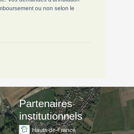
 remboursement ou non selon le
Partenaires
institutionnels
Hauts-de-France