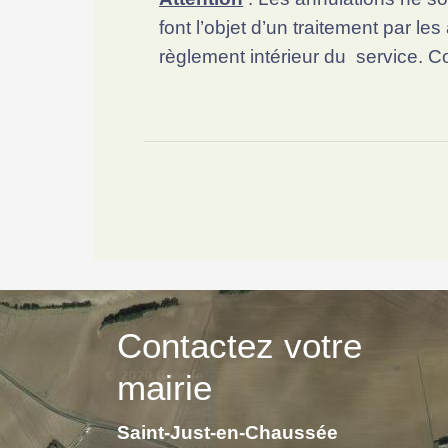
font l’objet d’un traitement par 
règlement intérieur du service. Co
Contactez votre
mairie
Saint-Just-en-Chaussée